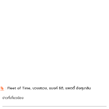
:
Fleet of Time
,
บวงสรวง
,
แบงค์ ธิติ
,
แพตตี้ อังศุมาลิน
ข่าวที่เกี่ยวข้อง