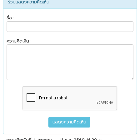
ร่วมแสดงความคิดเห็น
ชื่อ :
ความคิดเห็น :