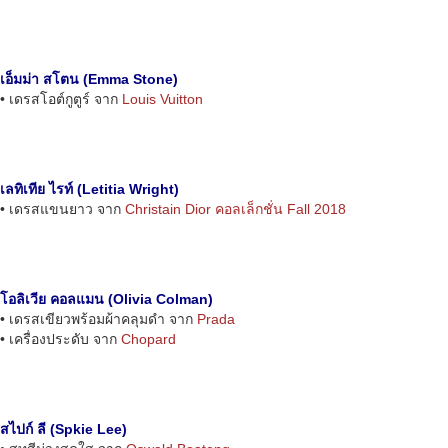
เอ็มม่า สโตน (Emma Stone)
• เดรสโอต์กูตูร์ จาก
Louis Vuitton
เลทิเทีย ไรท์ (Letitia Wright)
• เดรสแขนยาว จาก
Christain Dior คอลเล็กชั่น Fall 2018
โอลิเวีย คอลแมน (Olivia Colman)
• เดรสเขียวพร้อมผ้าคลุมดำ จาก
Prada
• เครื่องประดับ จาก
Chopard
สไปก์ ลี (Spkie Lee)