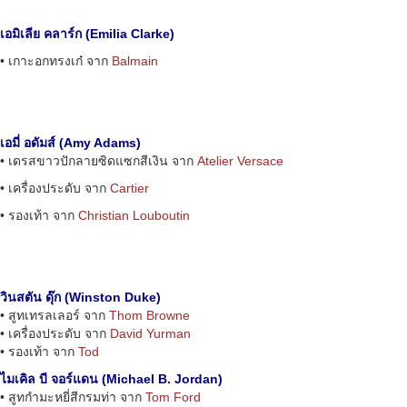
เอมิเลีย คลาร์ก (Emilia Clarke)
• เกาะอกทรงเก๋ จาก
Balmain
เอมี่ อดัมส์ (Amy Adams)
• เดรสขาวปักลายซิดแซกสีเงิน จาก
Atelier Versace
• เครื่องประดับ จาก
Cartier
• รองเท้า จาก
Christian Louboutin
วินสตัน ดุ๊ก (Winston Duke)
• สูทเทรลเลอร์ จาก
Thom Browne
• เครื่องประดับ จาก
David Yurman
• รองเท้า จาก
Tod
ไมเคิล บี จอร์แดน (Michael B. Jordan)
• สูทกำมะหยี่สีกรมท่า จาก
Tom Ford