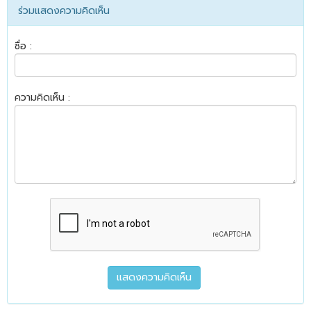
ร่วมแสดงความคิดเห็น
ชื่อ :
ความคิดเห็น :