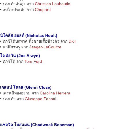
• รองเท้าส้นสูง จาก
Christian Louboutin
• เครื่องประดับ จาก
Chopard
นิโคลัส ฮอลท์ (Nicholas Hoult)
• ทักซิโด้ปกพาด ทิ้งชายเสื้อข้างตัว จาก
Dior
• นาฬิกาหรู จาก
Jaeger-LeCoultre
โจ อัลวิน (Joe Alwyn)
• ทักซิโด้ จาก
Tom Ford
เกลนน์ โคลส (Glenn Close)
• เดรสสีทองอร่าม จาก
Carolina Herrera
• รองเท้า จาก
Giuseppe Zanotti
แชดวิค โบสแมน (Chadwock Boseman)