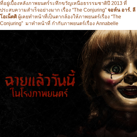
ที่อยู่เบื้องหลังภาพยนตร์ระทึกขวัญเหนือธรรรมชาติปี 2013 ที่
ประสบความสำเร็จอย่างมาก เรื่อง “The Conjuring”
จอห์น อาร์. ลี
โอเน็ตติ
ผู้เคยทำหน้าที่เป็นตากล้องให้ภาพยนตร์เรื่อง “The
Conjuring” มาทำหน้าที่ กำกับภาพยนตร์เรื่อง Annabelle