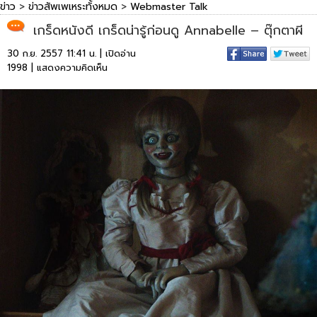
ข่าว
>
ข่าวสัพเพเหระทั้งหมด
>
Webmaster Talk
เกร็ดหนังดี เกร็ดน่ารู้ก่อนดู Annabelle – ตุ๊กตาผี
30 ก.ย. 2557 11:41 น. | เปิดอ่าน
1998 |
แสดงความคิดเห็น