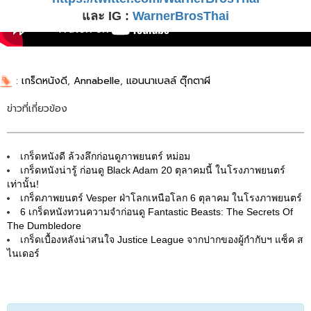
และ IG :
WarnerBrosThai
:
เกร็ดหนังดี
,
Annabelle
,
แอนนาเบลล์ ตุ๊กตาผี
ข่าวที่เกี่ยวข้อง
เกร็ดหนังดี ล้วงลึกก่อนดูภาพยนตร์ หม่อม
เกร็ดหนังน่ารู้ ก่อนดู Black Adam 20 ตุลาคมนี้ ในโรงภาพยนตร์
เท่านั้น!
เกร็ดภาพยนตร์ Vesper ฝ่าโลกเหนือโลก 6 ตุลาคม ในโรงภาพยนตร์
6 เกร็ดหนังทวนความจำก่อนดู Fantastic Beasts: The Secrets Of
The Dumbledore
เกร็ดเบื้องหลังน่าสนใจ Justice League จากปากของผู้กำกับฯ แซ็ค ส
ไนเดอร์