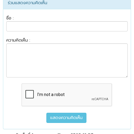
ร่วมแสดงความคิดเห็น
ชื่อ :
ความคิดเห็น :