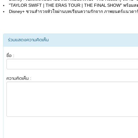
"TAYLOR SWIFT | THE ERAS TOUR | THE FINAL SHOW" พร้อมสตรี
Disney+ ชวนสำรวจหัวใจผ่านบทเรียนความรักจาก ภาพยนตร์แนวดาร์คคอ
ร่วมแสดงความคิดเห็น
ชื่อ :
ความคิดเห็น :