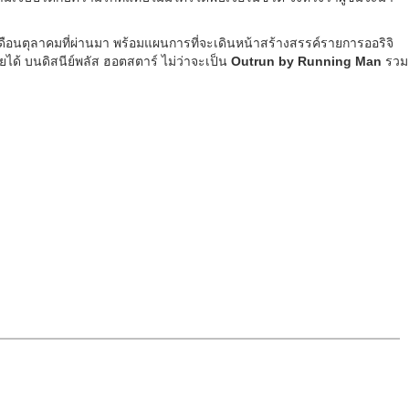
เดือนตุลาคมที่ผ่านมา พร้อมแผนการที่จะเดินหน้าสร้างสรรค์รายการออริจิ
ได้ บนดิสนีย์พลัส ฮอตสตาร์ ไม่ว่าจะเป็น
Outrun by Running Man
รวม