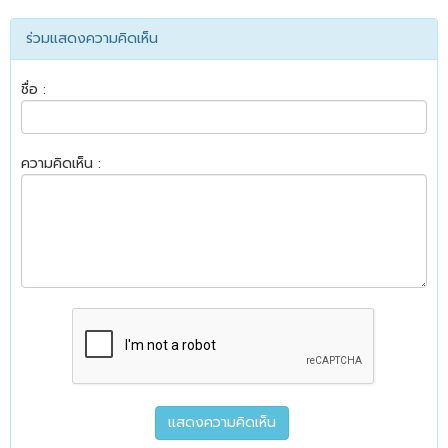
ร่วมแสดงความคิดเห็น
ชื่อ :
ความคิดเห็น :