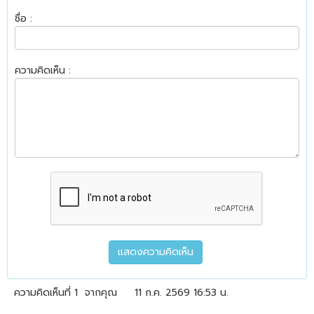
ชื่อ :
ความคิดเห็น :
ความคิดเห็นที่ 1
จากคุณ
11 ก.ค. 2569 16:53 น.