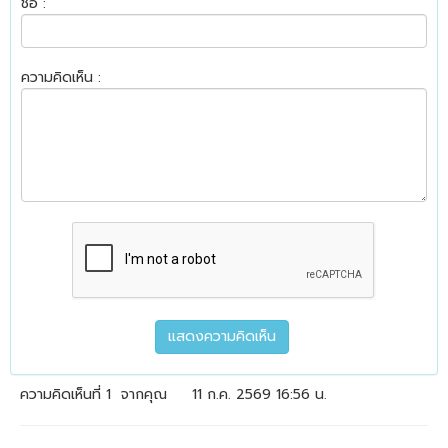
ชื่อ :
ความคิดเห็น :
ความคิดเห็นที่ 1
จากคุณ
11 ก.ค. 2569 16:56 น.