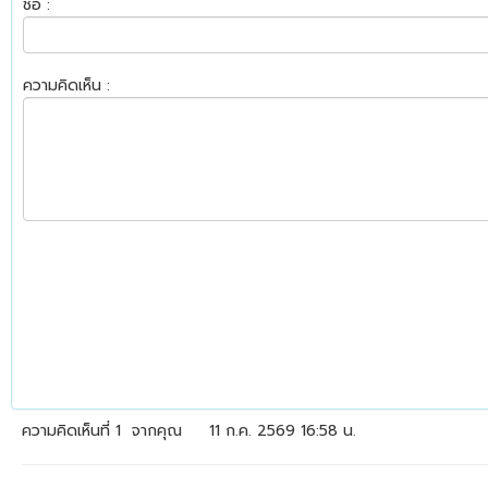
ชื่อ :
ความคิดเห็น :
ความคิดเห็นที่ 1
จากคุณ
11 ก.ค. 2569 16:58 น.