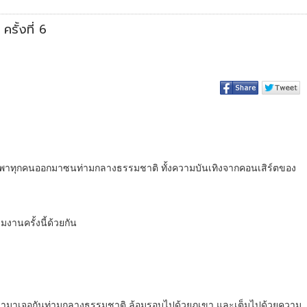
ั้งที่ 6
พาทุกคนออกมาซนท่ามกลางธรรมชาติ ทั้งความบันเทิงจากคอนเสิร์ตของ
านครั้งนี้ด้วยกัน
มือนเรามาเจอกันท่ามกลางธรรมชาติ ล้อมรอบไปด้วยภูเขา และเต็มไปด้วยความ