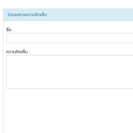
ร่วมแสดงความคิดเห็น
ชื่อ :
ความคิดเห็น :