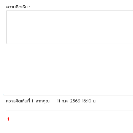
ความคิดเห็น :
ความคิดเห็นที่ 1
จากคุณ
11 ก.ค. 2569 16:10 น.
1