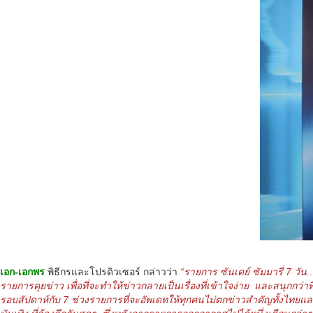
เอก-เอกพร
พิธีกรและโปรดิวเซอร์ กล่าวว่า
“รายการ ซันเดย์ ซัมมารี่ 7 วัน
รายการคุยข่าว เพื่อที่จะทำให้ข่าวกลายเป็นเรื่องที่เข้าใจง่าย และสนุกกว่
รอบสัปดาห์กับ 7 ช่วงรายการที่จะอัพเดทให้ทุกคนไม่ตกข่าวสำคัญทั้งไทยแ