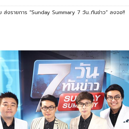
วัย ส่งรายการ “Sunday Summary 7 วัน..ทันข่าว” ลงจอ!!