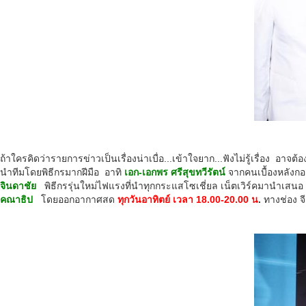
ถ้าใครคิดว่ารายการข่าวเป็นเรื่องน่าเบื่อ­...เข้าใจยาก...ฟังไม่รู้เรื่อง อา
นำทีมโดยพิธีกรมากฝีมือ อาทิ
เอก-เอกพร ศรีสุขทวีรัตน์
จากคนเบื้องหลังกอ
จินดาชัย
พิธีกรรุ่นใหม่ไฟแรงที่นำทุกกระแสโซเชี่ยล เน็ตเวิร์คมานำเสนอ 
คณาธิป
โดยออกอากาศสด
ทุกวันอาทิตย์ เวลา
18.00-20.00 น
.
ทางช่อง จี