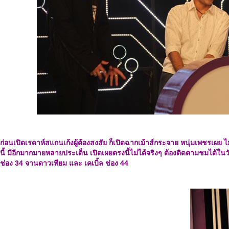
ก่อนเปิดเรดาห์สแกนเก้งผู้ต้องสงสัย ก็เปิดฉากเม้าส์กระจาย หนุ่มเพชรเผย ไ
นี้ มีอีกมากมายหลายประเด็น เปิดเผยตรงนี้ไม่ได้จริงๆ ต้องติดตามชมได้ในวั
ช่อง 34 จานดาวเทียม และ เคเบิ้ล ช่อง 44