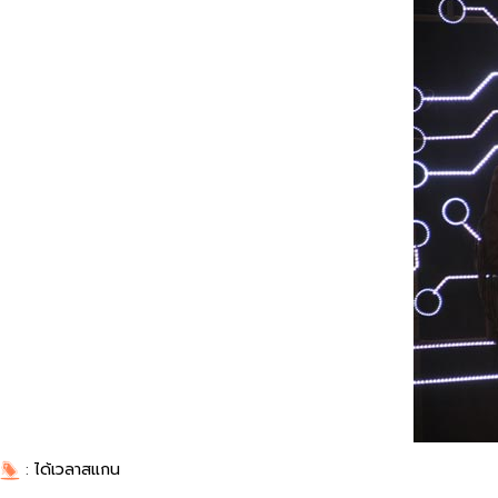
:
ได้เวลาสแกน