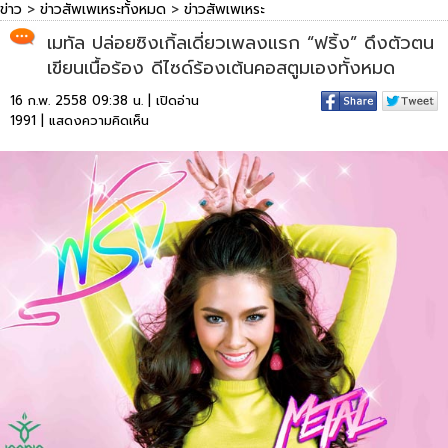
ข่าว
>
ข่าวสัพเพเหระทั้งหมด
>
ข่าวสัพเพเหระ
เมทัล ปล่อยซิงเกิ้ลเดี่ยวเพลงแรก “ฟริ้ง” ดึงตัวตน
เขียนเนื้อร้อง ดีไซด์ร้องเต้นคอสตูมเองทั้งหมด
16 ก.พ. 2558 09:38 น. | เปิดอ่าน
1991 |
แสดงความคิดเห็น