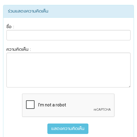
ร่วมแสดงความคิดเห็น
ชื่อ :
ความคิดเห็น :