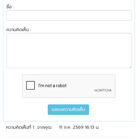
ชื่อ :
ความคิดเห็น :
ความคิดเห็นที่ 1
จากคุณ
11 ก.ค. 2569 16:13 น.