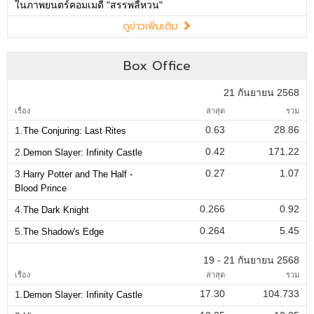
ในภาพยนตร์คอมเมดี้ "สรรพลี้หวน"
ดูข่าวเพิ่มเติม
Box Office
21 กันยายน 2568
เรื่อง
ล่าสุด
รวม
0.63
28.86
1.
The Conjuring: Last Rites
0.42
171.22
2.
Demon Slayer: Infinity Castle
0.27
1.07
3.
Harry Potter and The Half -
Blood Prince
0.266
0.92
4.
The Dark Knight
0.264
5.45
5.
The Shadow's Edge
19 - 21 กันยายน 2568
เรื่อง
ล่าสุด
รวม
17.30
104.733
1.
Demon Slayer: Infinity Castle