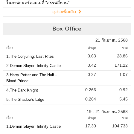
ในภาพยนตร์คอมเมดี้ "สรรพลี้หวน"
ดูข่าวเพิ่มเติม
Box Office
21 กันยายน 2568
เรื่อง
ล่าสุด
รวม
0.63
28.86
1.
The Conjuring: Last Rites
0.42
171.22
2.
Demon Slayer: Infinity Castle
0.27
1.07
3.
Harry Potter and The Half -
Blood Prince
0.266
0.92
4.
The Dark Knight
0.264
5.45
5.
The Shadow's Edge
19 - 21 กันยายน 2568
เรื่อง
ล่าสุด
รวม
17.30
104.733
1.
Demon Slayer: Infinity Castle