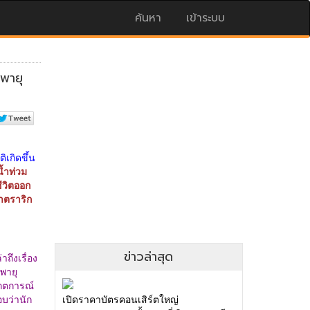
ค้นหา
เข้าระบบ
ข่าวล่าสุด
เปิดราคาบัตรคอนเสิร์ตใหญ่