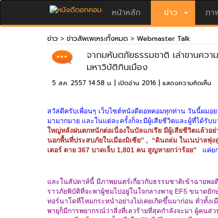
หน้าหลัก
ข่าว
ภาพ