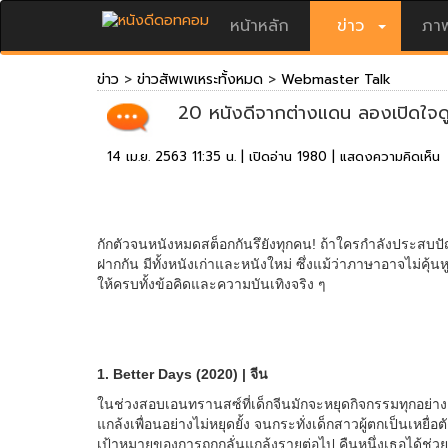
หน้าหลัก
ข่าว
ภาพ