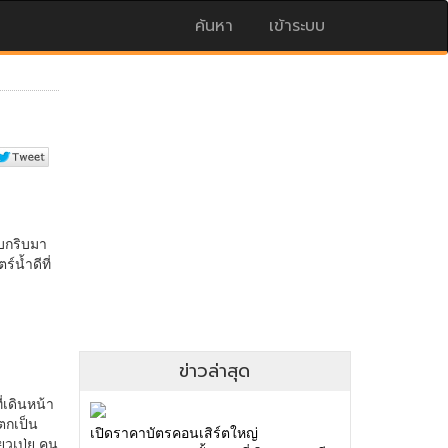
ค้นหา
เข้าระบบ
ข่าวล่าสุด
เปิดราคาบัตรคอนเสิร์ตใหญ่