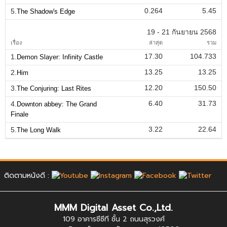
0.264
5.45
5.
The Shadow's Edge
19 - 21 กันยายน 2568
เรื่อง
ล่าสุด
รวม
17.30
104.733
1.
Demon Slayer: Infinity Castle
13.25
13.25
2.
Him
12.20
150.50
3.
The Conjuring: Last Rites
6.40
31.73
4.
Downton abbey: The Grand
Finale
3.22
22.64
5.
The Long Walk
ติดตามหนังดี :
MMM Digital Asset Co.,Ltd.
109 อาคารซีซีที ชั้น 2 ถนนสุรวงศ์