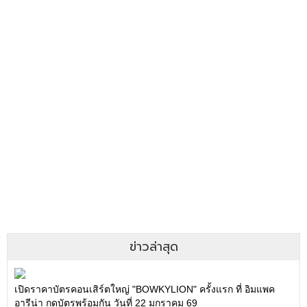
ข่าวล่าสุด
เปิดราคาบัตรคอนเสิร์ตใหญ่ "BOWKYLION" ครั้งแรก ที่ อิมแพค
อารีน่า กดบัตรพร้อมกัน วันที่ 22 มกราคม 69