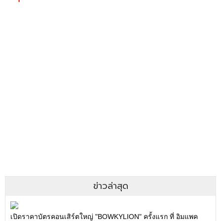
ข่าวล่าสุด
เปิดราคาบัตรคอนเสิร์ตใหญ่ "BOWKYLION" ครั้งแรก ที่ อิมแพค