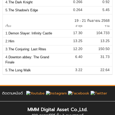
0.266
0.92
4.
The Dark Knight
0.264
5.45
5.
The Shadow's Edge
19 - 21 กันยายน 2568
เรื่อง
ล่าสุด
รวม
17.30
104.733
1.
Demon Slayer: Infinity Castle
13.25
13.25
2.
Him
12.20
150.50
3.
The Conjuring: Last Rites
6.40
31.73
4.
Downton abbey: The Grand
Finale
3.22
22.64
5.
The Long Walk
ติดตามหนังดี :
MMM Digital Asset Co.,Ltd.