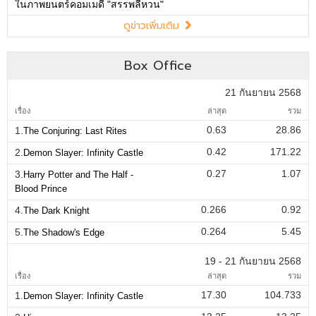
ในภาพยนตร์คอมเมดี้ "สรรพลี้หวน"
ดูข่าวเพิ่มเติม
Box Office
21 กันยายน 2568
เรื่อง
ล่าสุด
รวม
0.63
28.86
1.
The Conjuring: Last Rites
0.42
171.22
2.
Demon Slayer: Infinity Castle
0.27
1.07
3.
Harry Potter and The Half -
Blood Prince
0.266
0.92
4.
The Dark Knight
0.264
5.45
5.
The Shadow's Edge
19 - 21 กันยายน 2568
เรื่อง
ล่าสุด
รวม
17.30
104.733
1.
Demon Slayer: Infinity Castle