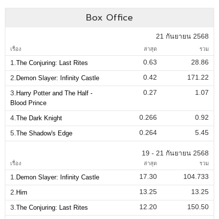
Box Office
21 กันยายน 2568
เรื่อง
ล่าสุด
รวม
0.63
28.86
1.
The Conjuring: Last Rites
0.42
171.22
2.
Demon Slayer: Infinity Castle
0.27
1.07
3.
Harry Potter and The Half -
Blood Prince
0.266
0.92
4.
The Dark Knight
0.264
5.45
5.
The Shadow's Edge
19 - 21 กันยายน 2568
เรื่อง
ล่าสุด
รวม
17.30
104.733
1.
Demon Slayer: Infinity Castle
13.25
13.25
2.
Him
12.20
150.50
3.
The Conjuring: Last Rites