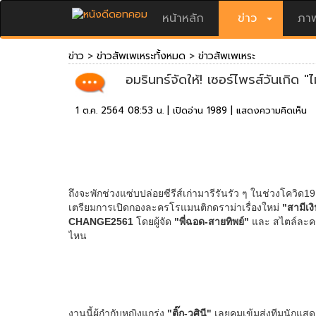
หน้าหลัก
ข่าว
ภาพ