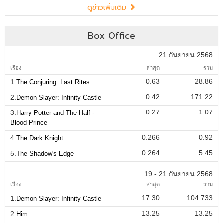
ดูข่าวเพิ่มเติม
Box Office
21 กันยายน 2568
เรื่อง
ล่าสุด
รวม
0.63
28.86
1.
The Conjuring: Last Rites
0.42
171.22
2.
Demon Slayer: Infinity Castle
0.27
1.07
3.
Harry Potter and The Half -
Blood Prince
0.266
0.92
4.
The Dark Knight
0.264
5.45
5.
The Shadow's Edge
19 - 21 กันยายน 2568
เรื่อง
ล่าสุด
รวม
17.30
104.733
1.
Demon Slayer: Infinity Castle
13.25
13.25
2.
Him