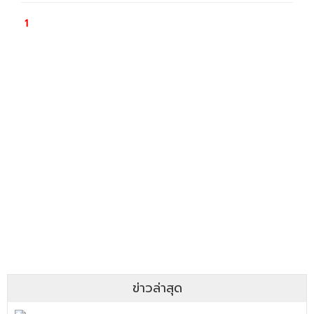
ข่าวล่าสุด