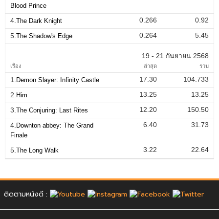
Blood Prince
0.266
0.92
4.
The Dark Knight
0.264
5.45
5.
The Shadow's Edge
19 - 21 กันยายน 2568
เรื่อง
ล่าสุด
รวม
17.30
104.733
1.
Demon Slayer: Infinity Castle
13.25
13.25
2.
Him
12.20
150.50
3.
The Conjuring: Last Rites
6.40
31.73
4.
Downton abbey: The Grand
Finale
3.22
22.64
5.
The Long Walk
ติดตามหนังดี :