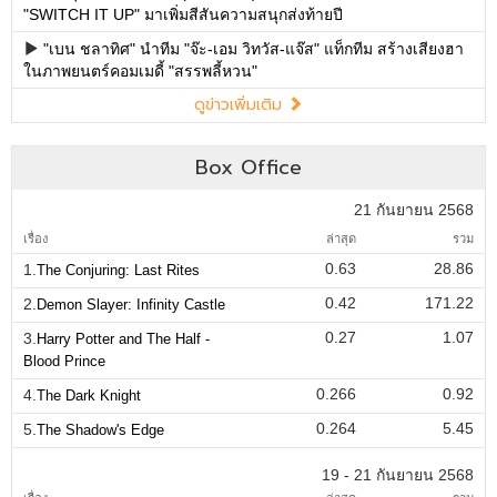
"SWITCH IT UP" มาเพิ่มสีสันความสนุกส่งท้ายปี
"เบน ชลาทิศ" นำทีม "จ๊ะ-เอม วิทวัส-แจ๊ส" แท็กทีม สร้างเสียงฮา
ในภาพยนตร์คอมเมดี้ "สรรพลี้หวน"
ดูข่าวเพิ่มเติม
Box Office
21 กันยายน 2568
เรื่อง
ล่าสุด
รวม
0.63
28.86
1.
The Conjuring: Last Rites
0.42
171.22
2.
Demon Slayer: Infinity Castle
0.27
1.07
3.
Harry Potter and The Half -
Blood Prince
0.266
0.92
4.
The Dark Knight
0.264
5.45
5.
The Shadow's Edge
19 - 21 กันยายน 2568