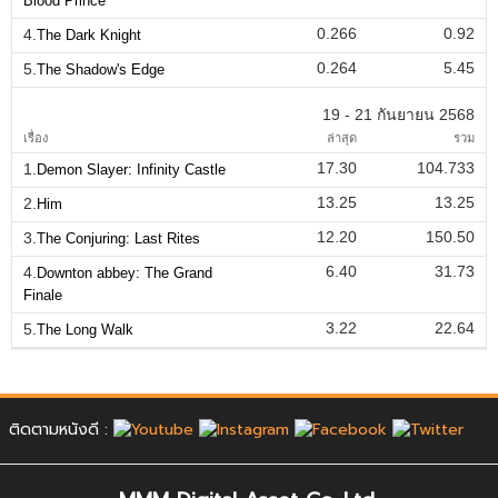
Blood Prince
0.266
0.92
4.
The Dark Knight
0.264
5.45
5.
The Shadow's Edge
19 - 21 กันยายน 2568
เรื่อง
ล่าสุด
รวม
17.30
104.733
1.
Demon Slayer: Infinity Castle
13.25
13.25
2.
Him
12.20
150.50
3.
The Conjuring: Last Rites
6.40
31.73
4.
Downton abbey: The Grand
Finale
3.22
22.64
5.
The Long Walk
ติดตามหนังดี :