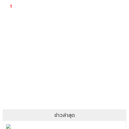
ข่าวล่าสุด