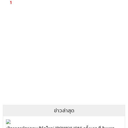
ข่าวล่าสุด