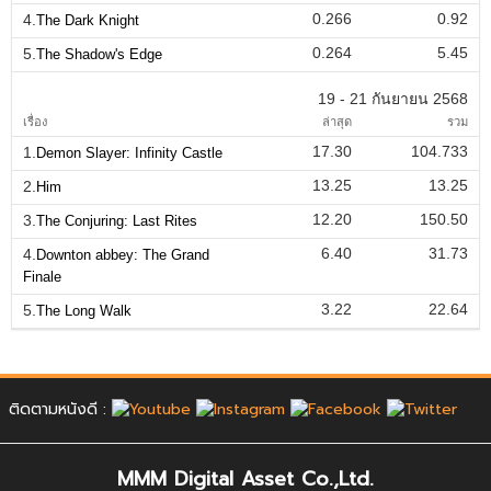
0.266
0.92
4.
The Dark Knight
0.264
5.45
5.
The Shadow's Edge
19 - 21 กันยายน 2568
เรื่อง
ล่าสุด
รวม
17.30
104.733
1.
Demon Slayer: Infinity Castle
13.25
13.25
2.
Him
12.20
150.50
3.
The Conjuring: Last Rites
6.40
31.73
4.
Downton abbey: The Grand
Finale
3.22
22.64
5.
The Long Walk
ติดตามหนังดี :
MMM Digital Asset Co.,Ltd.