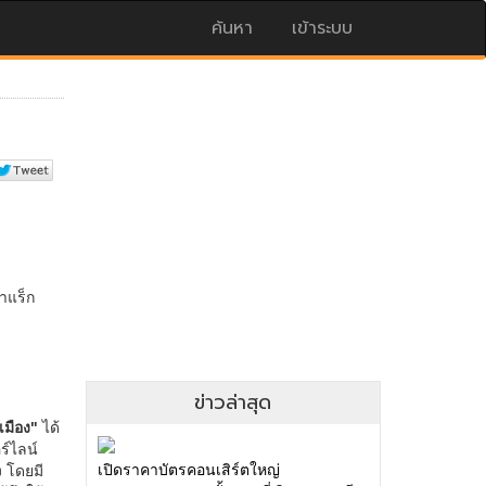
ค้นหา
เข้าระบบ
ข่าวล่าสุด
เปิดราคาบัตรคอนเสิร์ตใหญ่