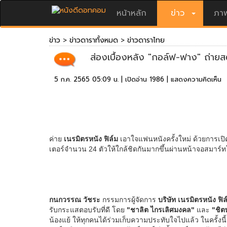
หน้าหลัก
ข่าว
ภาพ