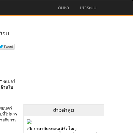
ค้นหา
เข้าระบบ
ข่าวล่าสุด
เปิดราคาบัตรคอนเสิร์ตใหญ่