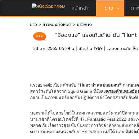
หน้าหลัก
ข่าว
ภาพ