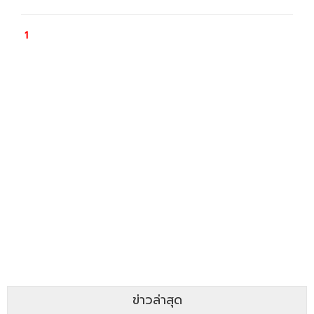
ข่าวล่าสุด