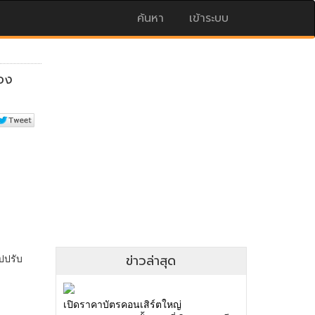
ค้นหา
เข้าระบบ
ข่าวล่าสุด
เปิดราคาบัตรคอนเสิร์ตใหญ่