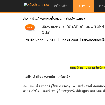
หน้าหลัก
ข่าว
ภาพ