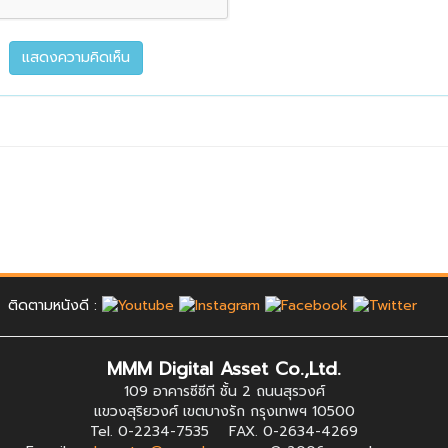
ติดตามหนังดี :
MMM Digital Asset Co.,Ltd.
109 อาคารซีซีที ชั้น 2 ถนนสุรวงศ์
แขวงสุริยวงศ์ เขตบางรัก กรุงเทพฯ 10500
Tel. 0-2234-7535 FAX. 0-2634-4269