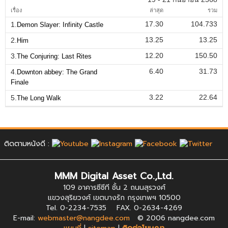
เรื่อง
ล่าสุด
รวม
17.30
104.733
1.
Demon Slayer: Infinity Castle
13.25
13.25
2.
Him
12.20
150.50
3.
The Conjuring: Last Rites
6.40
31.73
4.
Downton abbey: The Grand
Finale
3.22
22.64
5.
The Long Walk
ติดตามหนังดี :
MMM Digital Asset Co.,Ltd.
109 อาคารซีซีที ชั้น 2 ถนนสุรวงศ์
แขวงสุริยวงศ์ เขตบางรัก กรุงเทพฯ 10500
Tel. 0-2234-7535 FAX. 0-2634-4269
E-mail:
webmaster@nangdee.com
© 2006 nangdee.com