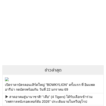
ข่าวล่าสุด
เปิดราคาบัตรคอนเสิร์ตใหญ่ "BOWKYLION" ครั้งแรก ที่ อิมแพค
อารีน่า กดบัตรพร้อมกัน วันที่ 22 มกราคม 69
สาดอาคมสู่นานาชาติ! "เสือ" (4 Tigers) ได้รับเลือกเข้าร่วม
"เทศกาลหนังรอตเทอร์ดัม 2026" ประเดิมฉายในทวีปยุโรป