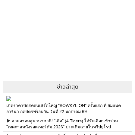
ข่าวล่าสุด
เปิดราคาบัตรคอนเสิร์ตใหญ่ "BOWKYLION" ครั้งแรก ที่ อิมแพค
อารีน่า กดบัตรพร้อมกัน วันที่ 22 มกราคม 69
สาดอาคมสู่นานาชาติ! "เสือ" (4 Tigers) ได้รับเลือกเข้าร่วม
"เทศกาลหนังรอตเทอร์ดัม 2026" ประเดิมฉายในทวีปยุโรป