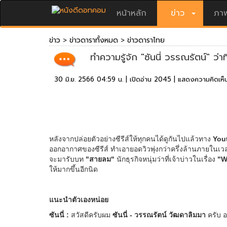
หน้าหลัก
ข่าว
ภาพ