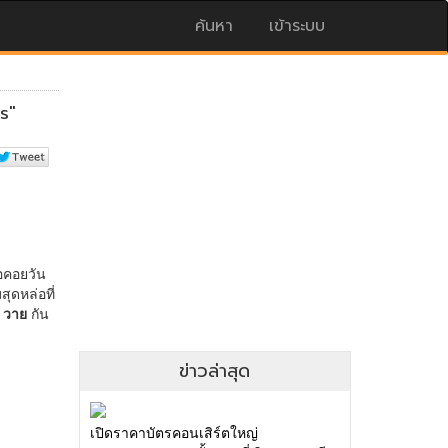
ค้นหา
เข้าระบบ
ข่าวล่าสุด
เปิดราคาบัตรคอนเสิร์ตใหญ่