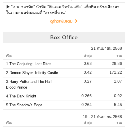
"เบน ชลาทิศ" นำทีม "จ๊ะ-เอม วิทวัส-แจ๊ส" แท็กทีม สร้างเสียงฮา
ในภาพยนตร์คอมเมดี้ "สรรพลี้หวน"
ดูข่าวเพิ่มเติม
Box Office
21 กันยายน 2568
เรื่อง
ล่าสุด
รวม
0.63
28.86
1.
The Conjuring: Last Rites
0.42
171.22
2.
Demon Slayer: Infinity Castle
0.27
1.07
3.
Harry Potter and The Half -
Blood Prince
0.266
0.92
4.
The Dark Knight
0.264
5.45
5.
The Shadow's Edge
19 - 21 กันยายน 2568
เรื่อง
ล่าสุด
รวม