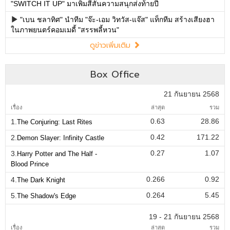
"SWITCH IT UP" มาเพิ่มสีสันความสนุกส่งท้ายปี
"เบน ชลาทิศ" นำทีม "จ๊ะ-เอม วิทวัส-แจ๊ส" แท็กทีม สร้างเสียงฮา
ในภาพยนตร์คอมเมดี้ "สรรพลี้หวน"
ดูข่าวเพิ่มเติม
Box Office
21 กันยายน 2568
เรื่อง
ล่าสุด
รวม
0.63
28.86
1.
The Conjuring: Last Rites
0.42
171.22
2.
Demon Slayer: Infinity Castle
0.27
1.07
3.
Harry Potter and The Half -
Blood Prince
0.266
0.92
4.
The Dark Knight
0.264
5.45
5.
The Shadow's Edge
19 - 21 กันยายน 2568
เรื่อง
ล่าสุด
รวม