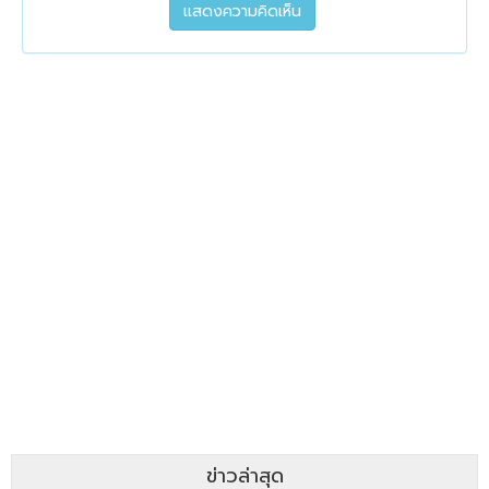
ข่าวล่าสุด