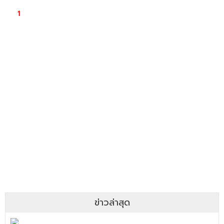
ข่าวล่าสุด