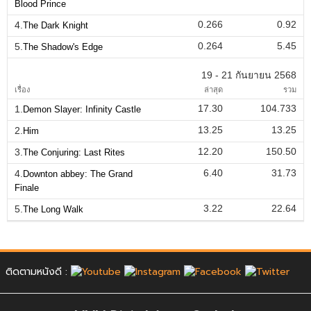
Blood Prince
0.266
0.92
4.
The Dark Knight
0.264
5.45
5.
The Shadow's Edge
19 - 21 กันยายน 2568
เรื่อง
ล่าสุด
รวม
17.30
104.733
1.
Demon Slayer: Infinity Castle
13.25
13.25
2.
Him
12.20
150.50
3.
The Conjuring: Last Rites
6.40
31.73
4.
Downton abbey: The Grand
Finale
3.22
22.64
5.
The Long Walk
ติดตามหนังดี :