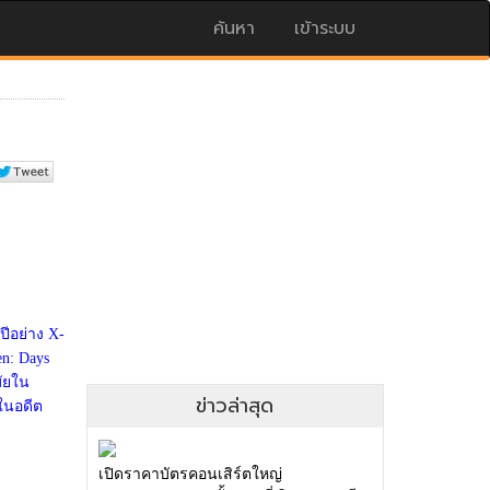
ค้นหา
เข้าระบบ
ข่าวล่าสุด
เปิดราคาบัตรคอนเสิร์ตใหญ่