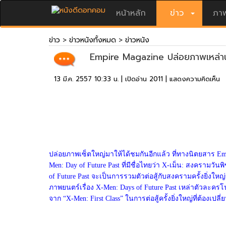
หน้าหลัก
ข่าว
ภาพ