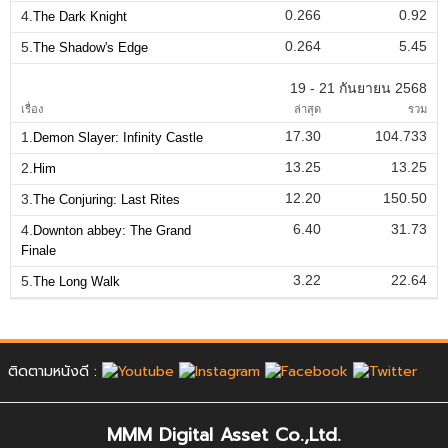
0.266
0.92
4.
The Dark Knight
0.264
5.45
5.
The Shadow's Edge
19 - 21 กันยายน 2568
เรื่อง
ล่าสุด
รวม
17.30
104.733
1.
Demon Slayer: Infinity Castle
13.25
13.25
2.
Him
12.20
150.50
3.
The Conjuring: Last Rites
6.40
31.73
4.
Downton abbey: The Grand
Finale
3.22
22.64
5.
The Long Walk
ติดตามหนังดี :
MMM Digital Asset Co.,Ltd.