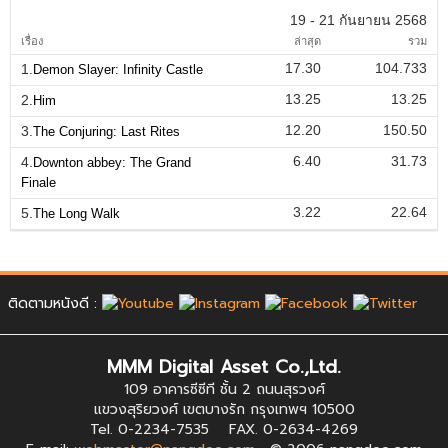
19 - 21 กันยายน 2568
เรื่อง
ล่าสุด
รวม
17.30
104.733
1.
Demon Slayer: Infinity Castle
13.25
13.25
2.
Him
12.20
150.50
3.
The Conjuring: Last Rites
6.40
31.73
4.
Downton abbey: The Grand
Finale
3.22
22.64
5.
The Long Walk
ติดตามหนังดี :
MMM Digital Asset Co.,Ltd.
109 อาคารซีซีที ชั้น 2 ถนนสุรวงศ์
แขวงสุริยวงศ์ เขตบางรัก กรุงเทพฯ 10500
Tel. 0-2234-7535 FAX. 0-2634-4269