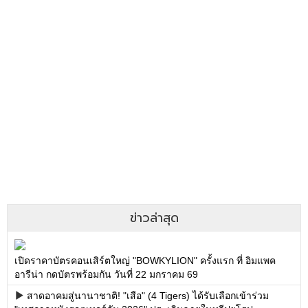
ข่าวล่าสุด
เปิดราคาบัตรคอนเสิร์ตใหญ่ "BOWKYLION" ครั้งแรก ที่ อิมแพค
อารีน่า กดบัตรพร้อมกัน วันที่ 22 มกราคม 69
สาดอาคมสู่นานาชาติ! "เสือ" (4 Tigers) ได้รับเลือกเข้าร่วม