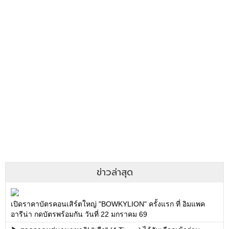
ข่าวล่าสุด
เปิดราคาบัตรคอนเสิร์ตใหญ่ "BOWKYLION" ครั้งแรก ที่ อิมแพค
อารีน่า กดบัตรพร้อมกัน วันที่ 22 มกราคม 69