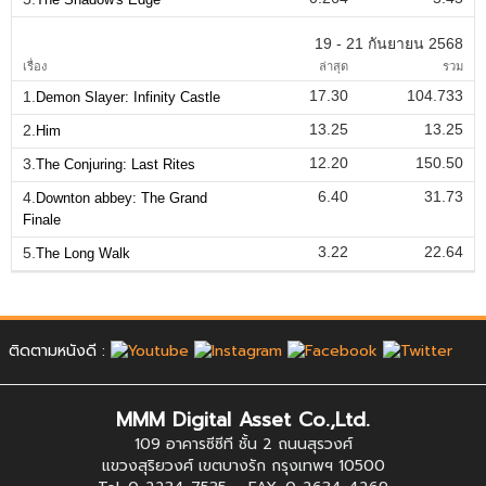
19 - 21 กันยายน 2568
เรื่อง
ล่าสุด
รวม
17.30
104.733
1.
Demon Slayer: Infinity Castle
13.25
13.25
2.
Him
12.20
150.50
3.
The Conjuring: Last Rites
6.40
31.73
4.
Downton abbey: The Grand
Finale
3.22
22.64
5.
The Long Walk
ติดตามหนังดี :
MMM Digital Asset Co.,Ltd.
109 อาคารซีซีที ชั้น 2 ถนนสุรวงศ์
แขวงสุริยวงศ์ เขตบางรัก กรุงเทพฯ 10500