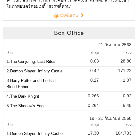
ในภาพยนตร์คอมเมดี้ "สรรพลี้หวน"
ดูข่าวเพิ่มเติม
Box Office
21 กันยายน 2568
เรื่อง
ล่าสุด
รวม
0.63
28.86
1.
The Conjuring: Last Rites
0.42
171.22
2.
Demon Slayer: Infinity Castle
0.27
1.07
3.
Harry Potter and The Half -
Blood Prince
0.266
0.92
4.
The Dark Knight
0.264
5.45
5.
The Shadow's Edge
19 - 21 กันยายน 2568
เรื่อง
ล่าสุด
รวม
17.30
104.733
1.
Demon Slayer: Infinity Castle