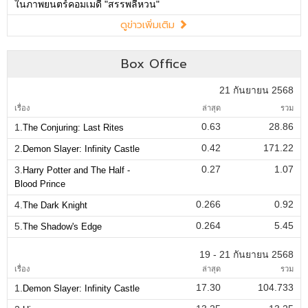
ในภาพยนตร์คอมเมดี้ "สรรพลี้หวน"
ดูข่าวเพิ่มเติม
Box Office
21 กันยายน 2568
เรื่อง
ล่าสุด
รวม
0.63
28.86
1.
The Conjuring: Last Rites
0.42
171.22
2.
Demon Slayer: Infinity Castle
0.27
1.07
3.
Harry Potter and The Half -
Blood Prince
0.266
0.92
4.
The Dark Knight
0.264
5.45
5.
The Shadow's Edge
19 - 21 กันยายน 2568
เรื่อง
ล่าสุด
รวม
17.30
104.733
1.
Demon Slayer: Infinity Castle