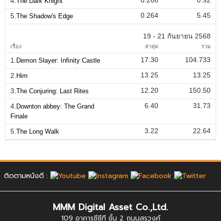
4.
The Dark Knight
0.264
5.45
5.
The Shadow's Edge
19 - 21 กันยายน 2568
เรื่อง
ล่าสุด
รวม
17.30
104.733
1.
Demon Slayer: Infinity Castle
13.25
13.25
2.
Him
12.20
150.50
3.
The Conjuring: Last Rites
6.40
31.73
4.
Downton abbey: The Grand
Finale
3.22
22.64
5.
The Long Walk
ติดตามหนังดี :
MMM Digital Asset Co.,Ltd.
109 อาคารซีซีที ชั้น 2 ถนนสุรวงศ์