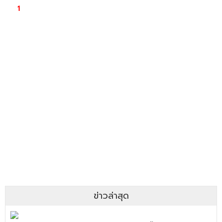
ข่าวล่าสุด