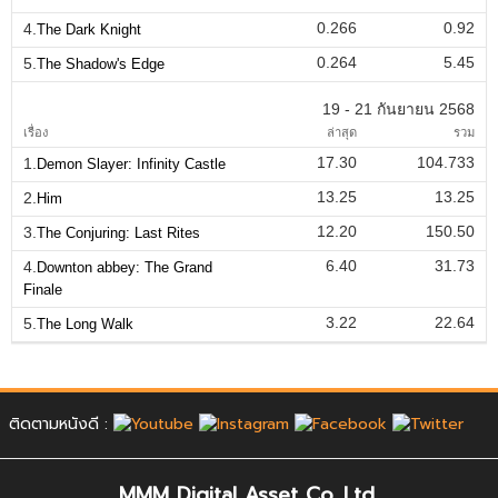
0.266
0.92
4.
The Dark Knight
0.264
5.45
5.
The Shadow's Edge
19 - 21 กันยายน 2568
เรื่อง
ล่าสุด
รวม
17.30
104.733
1.
Demon Slayer: Infinity Castle
13.25
13.25
2.
Him
12.20
150.50
3.
The Conjuring: Last Rites
6.40
31.73
4.
Downton abbey: The Grand
Finale
3.22
22.64
5.
The Long Walk
ติดตามหนังดี :
MMM Digital Asset Co.,Ltd.