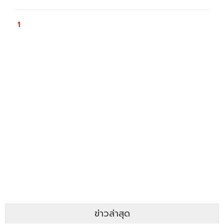
ข่าวล่าสุด