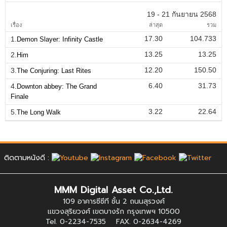
19 - 21 กันยายน 2568
เรื่อง
ล่าสุด
รวม
17.30
104.733
1.
Demon Slayer: Infinity Castle
13.25
13.25
2.
Him
12.20
150.50
3.
The Conjuring: Last Rites
6.40
31.73
4.
Downton abbey: The Grand
Finale
3.22
22.64
5.
The Long Walk
ติดตามหนังดี :
MMM Digital Asset Co.,Ltd.
109 อาคารซีซีที ชั้น 2 ถนนสุรวงศ์
แขวงสุริยวงศ์ เขตบางรัก กรุงเทพฯ 10500
Tel. 0-2234-7535 FAX. 0-2634-4269