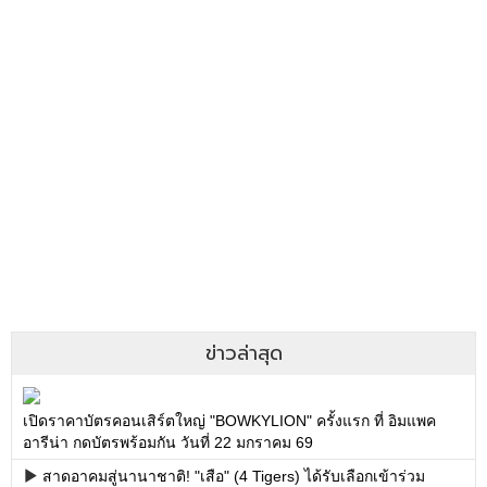
ข่าวล่าสุด
เปิดราคาบัตรคอนเสิร์ตใหญ่ "BOWKYLION" ครั้งแรก ที่ อิมแพค
อารีน่า กดบัตรพร้อมกัน วันที่ 22 มกราคม 69
สาดอาคมสู่นานาชาติ! "เสือ" (4 Tigers) ได้รับเลือกเข้าร่วม