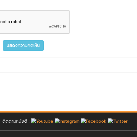
ติดตามหนังดี :