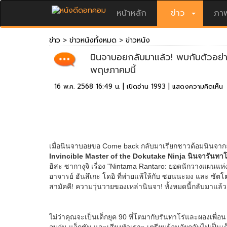
หน้าหลัก
ข่าว
ภาพ