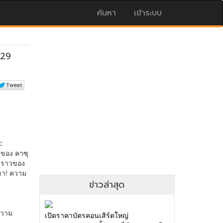
ค้นหา
เข้าระบบ
ข่าวล่าสุด
เปิดราคาบัตรคอนเสิร์ตใหญ่